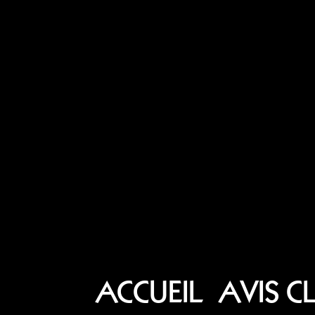
ACCUEIL
AVIS C