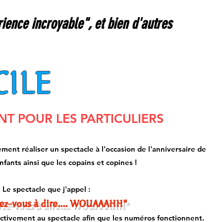
ience incroyable", et bien d'autres
CILE
T POUR LES PARTICULIERS
ment réaliser un spectacle à l'occasion de l'anniversaire de
nfants ainsi que les copains et copines !
Le spectacle que j'appel :
ez-vous à dire.... WOUAAAHH"
activement au spectacle afin que les numéros fonctionnent.