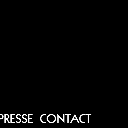
PRESSE
CONTACT