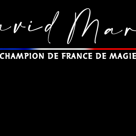
CHAMPION DE FRANCE DE MAGI