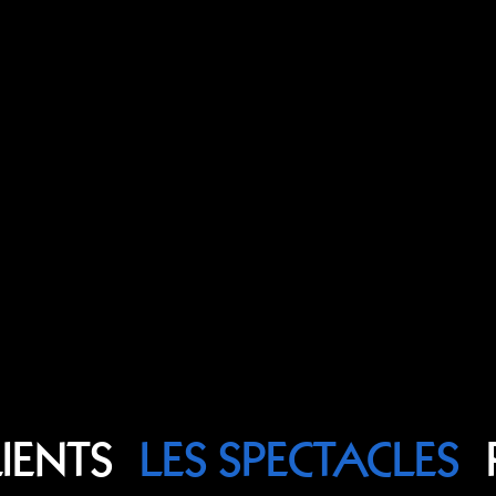
LIENTS
LES SPECTACLES