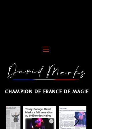
CHAMPION DE FRANCE DE MAGIE